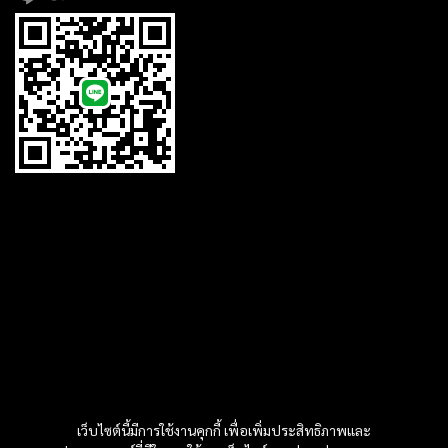
เว็บไซต์นี้มีการใช้งานคุกกี้ เพื่อเพิ่มประสิทธิภาพและ