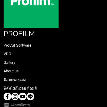
PROFILM
ProCut Software
VDO
Gallery
About us
ฟิล์มกรองแสง
ฟิล์มใสกันรอย ฟิล์มสี
@profilmth