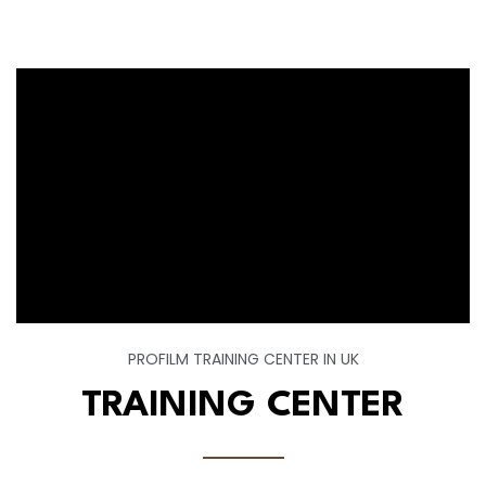
PROFILM TRAINING CENTER IN UK
TRAINING CENTER