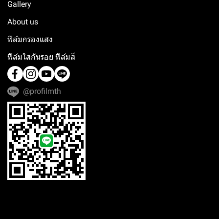
Gallery
About us
ฟิล์มกรองแสง
ฟิล์มใสกันรอย ฟิล์มสี
@profilmth