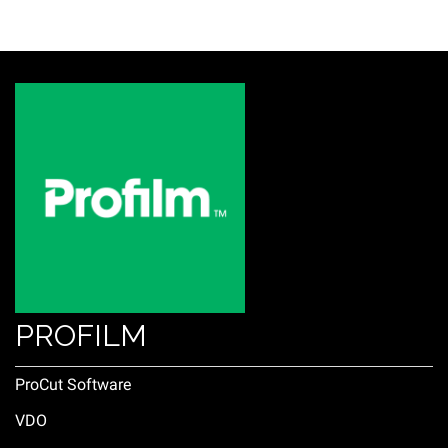
PROFILM
ProCut Software
VDO